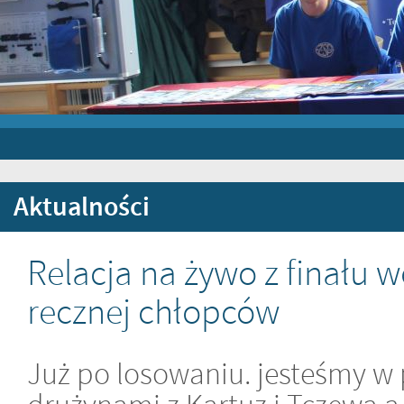
Aktualności
Relacja na żywo z finału 
recznej chłopców
Już po losowaniu. jesteśmy w 