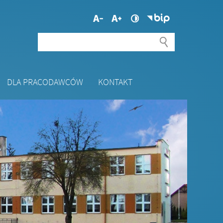
DLA PRACODAWCÓW
KONTAKT