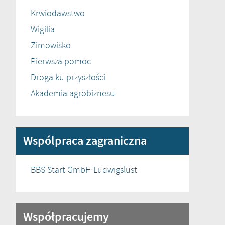
Krwiodawstwo
Wigilia
Zimowisko
Pierwsza pomoc
Droga ku przyszłości
Akademia agrobiznesu
Wspólpraca zagraniczna
BBS Start GmbH Ludwigslust
Współpracujemy