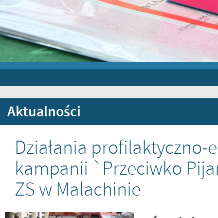
Aktualności
Działania profilaktyczno
kampanii `Przeciwko Pi
ZS w Malachinie