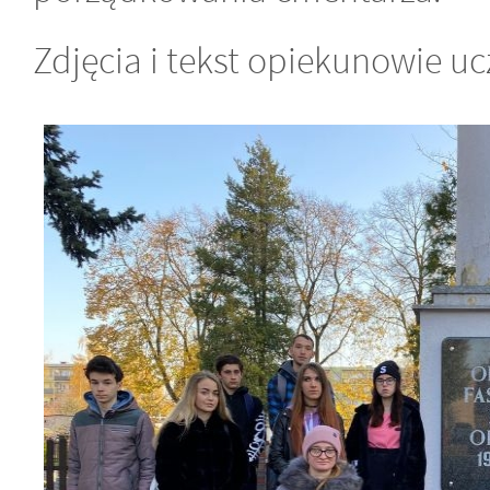
Zdjęcia i tekst opiekunowie u