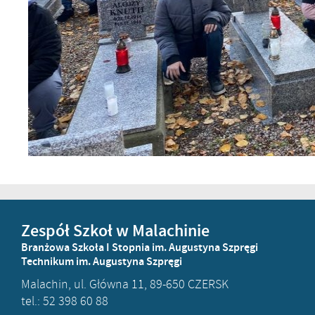
Zespół Szkoł w Malachinie
Branżowa Szkoła I Stopnia im. Augustyna Szpręgi
Technikum im. Augustyna Szpręgi
Malachin, ul. Główna 11, 89-650 CZERSK
tel.: 52 398 60 88