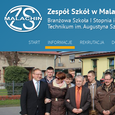
Zespół Szkół w Mala
Branżowa Szkoła I Stopnia 
Technikum im. Augustyna Sz
START
INFORMACJE
REKRUTACJA
D