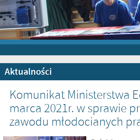
Aktualności
Komunikat Ministerstwa Ed
marca 2021r. w sprawie pr
zawodu młodocianych pr