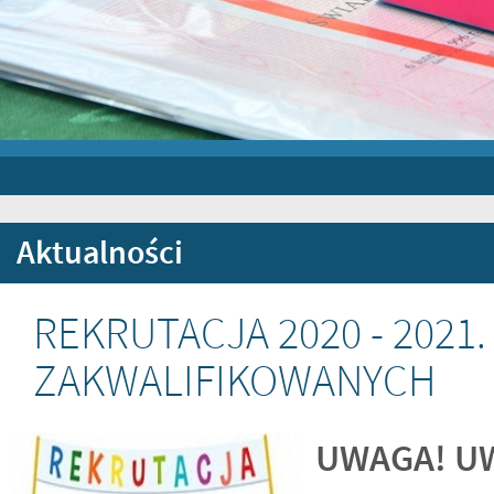
Aktualności
REKRUTACJA 2020 - 2021.
ZAKWALIFIKOWANYCH
UWAGA! U