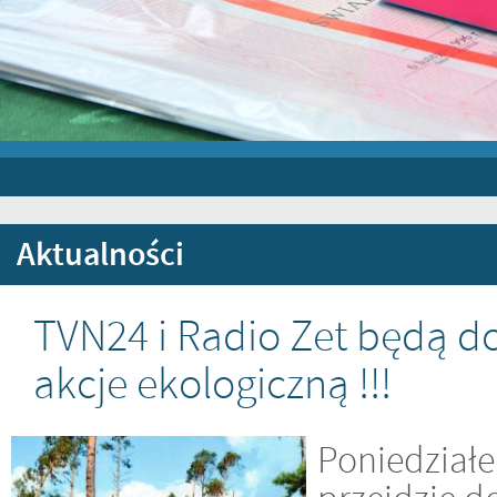
Aktualności
TVN24 i Radio Zet będą 
akcje ekologiczną !!!
Poniedziałe