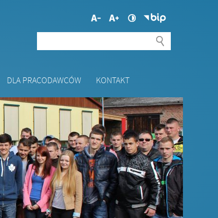
DLA PRACODAWCÓW
KONTAKT