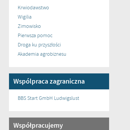
Krwiodawstwo
Wigilia
Zimowisko
Pierwsza pomoc
Droga ku przyszłości
Akademia agrobiznesu
Wspólpraca zagraniczna
BBS Start GmbH Ludwigslust
Współpracujemy