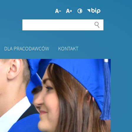
DLA PRACODAWCÓW
KONTAKT