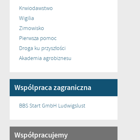
Krwiodawstwo
Wigilia
Zimowisko
Pierwsza pomoc
Droga ku przyszłości
Akademia agrobiznesu
Wspólpraca zagraniczna
BBS Start GmbH Ludwigslust
Współpracujemy