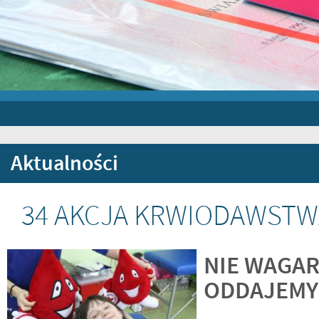
Aktualności
34 AKCJA KRWIODAWSTW
NIE WAGAR
ODDAJEMY