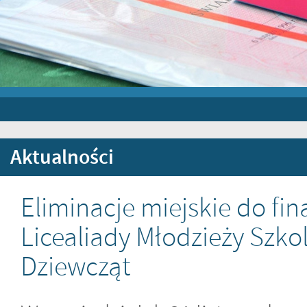
Aktualności
Eliminacje miejskie do fi
Licealiady Młodzieży Szkol
Dziewcząt