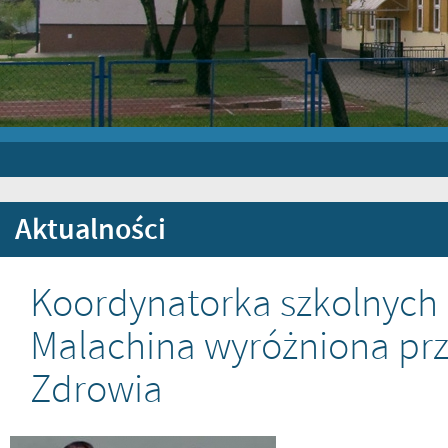
Aktualności
Koordynatorka szkolnych 
Malachina wyróżniona prz
Zdrowia