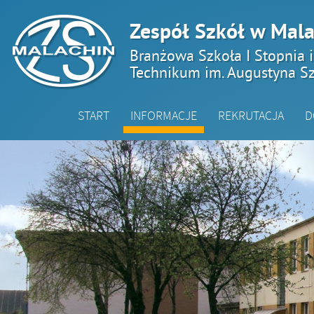
Zespół Szkół w Mala
Branżowa Szkoła I Stopnia 
Technikum im. Augustyna Sz
START
INFORMACJE
REKRUTACJA
D